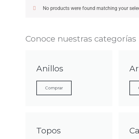
No products were found matching your selec
Conoce nuestras categorías
Anillos
Ar
Comprar
Topos
C