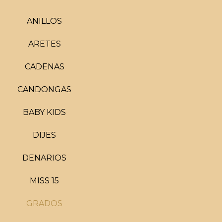
ANILLOS
ARETES
CADENAS
CANDONGAS
BABY KIDS
DIJES
DENARIOS
MISS 15
GRADOS