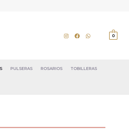
0
S
PULSERAS
ROSARIOS
TOBILLERAS