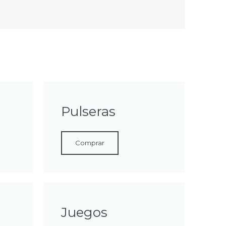
Pulseras
Comprar
Juegos