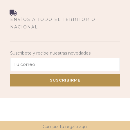
ENVÍOS A TODO EL TERRITORIO
NACIONAL
Suscríbete y recibe nuestras novedades
SUSCRIBIRME
Compra tu regalo aquí