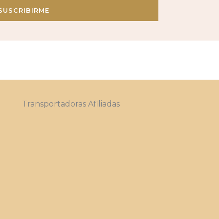
SUSCRIBIRME
Transportadoras Afiliadas