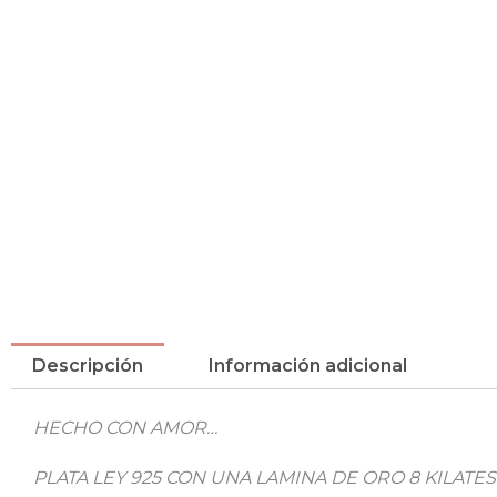
Descripción
Información adicional
HECHO CON AMOR…
PLATA LEY 925 CON UNA LAMINA DE ORO 8 KILATES