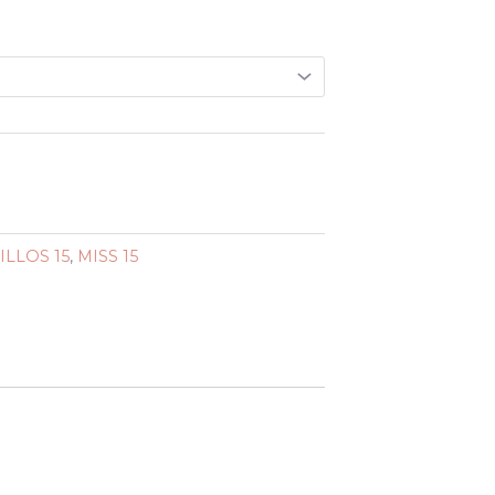
ILLOS 15
,
MISS 15