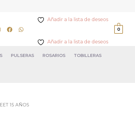
Añadir a la lista de deseos
0
Añadir a la lista de deseos
S
PULSERAS
ROSARIOS
TOBILLERAS
EET 15 AÑOS