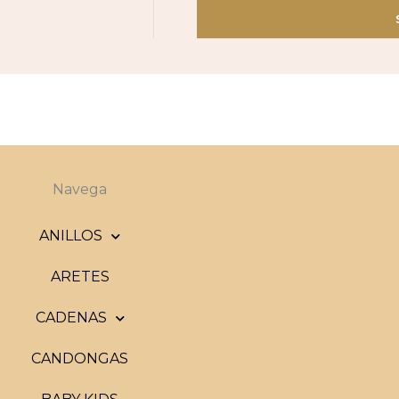
Navega
ANILLOS
ARETES
CADENAS
CANDONGAS