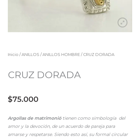
Inicio
/
ANILLOS
/
ANILLOS HOMBRE
/ CRUZ DORADA
CRUZ DORADA
$
75.000
Argollas de matrimonió
tienen como simbología del
amor y la devoción, de un acuerdo de pareja para
amarse y respetarse. Siendo esto así, su formal circular