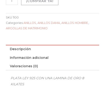
¡COMPRAR YA!
SKU
1100
Categories
ANILLOS
,
ANILLOS DAMA
,
ANILLOS HOMBRE
,
ARGOLLAS DE MATRIMONIO
Descripción
Información adicional
Valoraciones (0)
PLATA LEY 925 CON UNA LAMINA DE ORO 8
KILATES