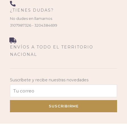
¿TIENES DUDAS?
No dudes en llamarnos
3107987326 - 3204384699
ENVÍOS A TODO EL TERRITORIO
NACIONAL
Suscríbete y recibe nuestras novedades
SUSCRIBIRME