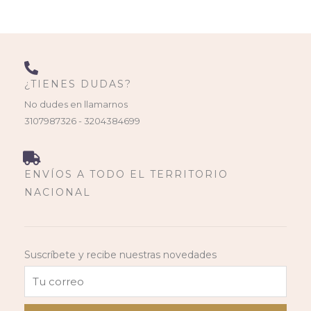
¿TIENES DUDAS?
No dudes en llamarnos
3107987326 - 3204384699
ENVÍOS A TODO EL TERRITORIO
NACIONAL
Suscríbete y recibe nuestras novedades