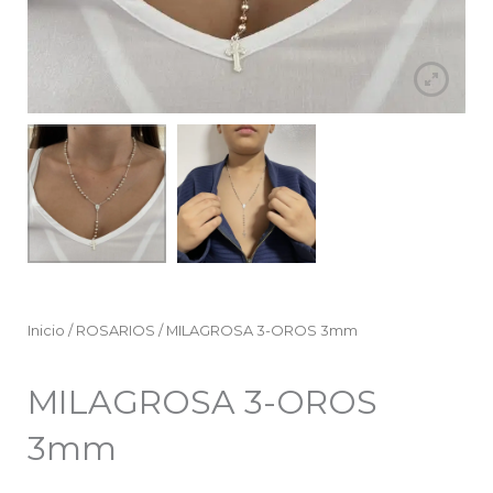
Inicio
/
ROSARIOS
/ MILAGROSA 3-OROS 3mm
MILAGROSA 3-OROS
3mm