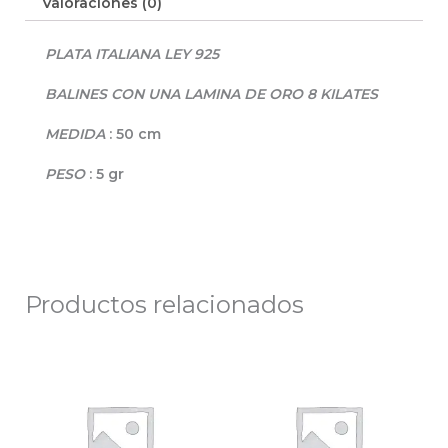
Valoraciones (0)
PLATA ITALIANA LEY 925
BALINES CON UNA LAMINA DE ORO 8 KILATES
MEDIDA
: 50 cm
PESO
: 5 gr
Productos relacionados