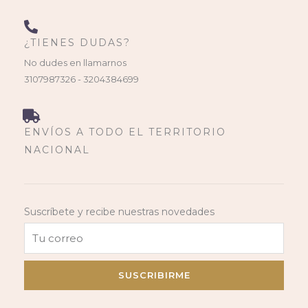
¿TIENES DUDAS?
No dudes en llamarnos
3107987326 - 3204384699
ENVÍOS A TODO EL TERRITORIO
NACIONAL
Suscríbete y recibe nuestras novedades
SUSCRIBIRME