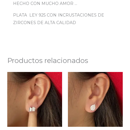
HECHO CON MUCHO AMOR …
PLATA LEY 925 CON INCRUSTACIONES DE
ZIRCONES DE ALTA CALIDAD
Productos relacionados