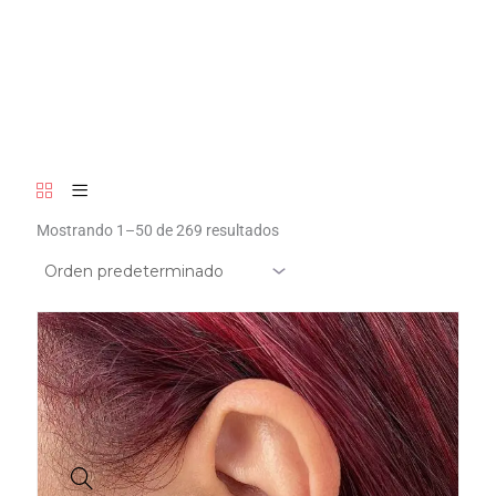
Mostrando 1–50 de 269 resultados