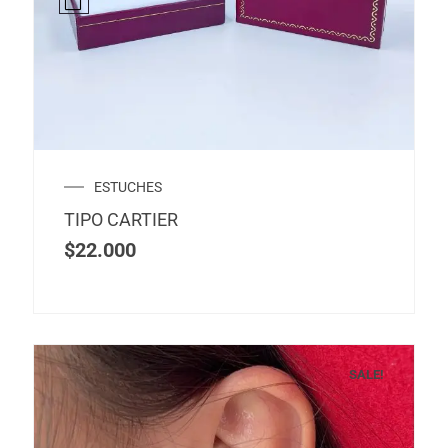
ESTUCHES
TIPO CARTIER
$
22.000
SALE!