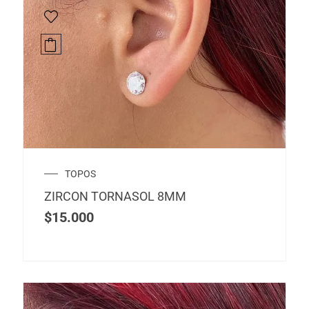
TOPOS
ZIRCON TORNASOL 8MM
$
15.000