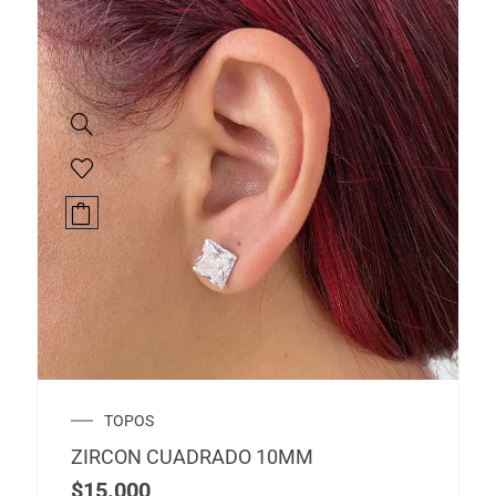
TOPOS
ZIRCON CUADRADO 10MM
$
15.000