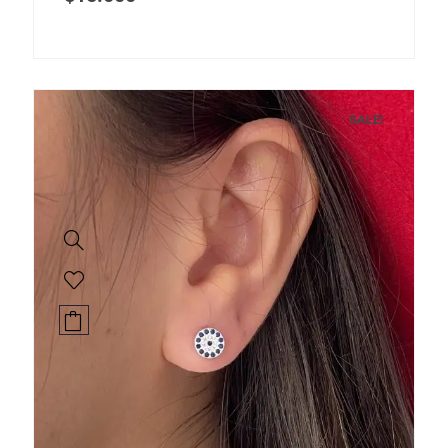
SALE!